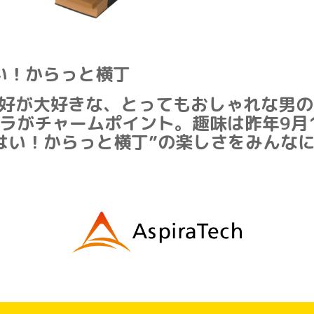
い！からっと横丁
好が大好きな、とってもおしゃれな男の
ラがチャームポイント。趣味は昨年9月
はい！からっと横丁”の楽しさをみんな