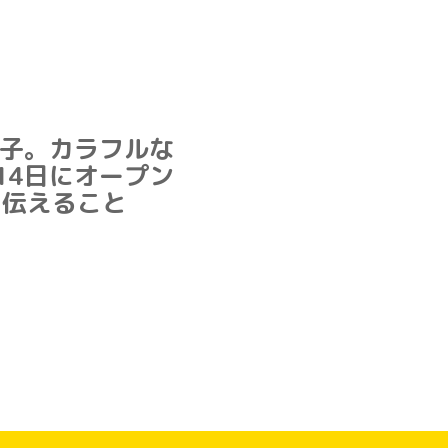
子。カラフルな
14日にオープン
に伝えること