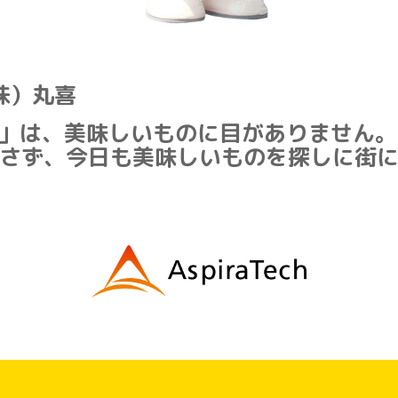
株）丸喜
」は、美味しいものに目がありません。
さず、今日も美味しいものを探しに街