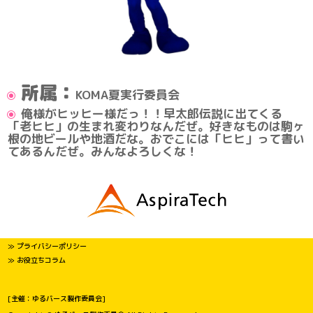
所属：
KOMA夏実行委員会
俺様がヒッヒー様だっ！！早太郎伝説に出てくる
「老ヒヒ」の生まれ変わりなんだぜ。好きなものは駒ヶ
根の地ビールや地酒だな。おでこには「ヒヒ」って書い
てあるんだぜ。みんなよろしくな！
≫ プライバシーポリシー
≫ お役立ちコラム
[主催：ゆるバース製作委員会]