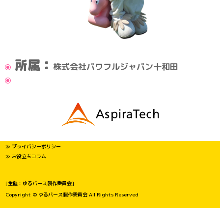
所属：
株式会社パワフルジャパン十和田
≫ プライバシーポリシー
≫ お役立ちコラム
[主催：ゆるバース製作委員会]
Copyright © ゆるバース製作委員会 All Rights Reserved