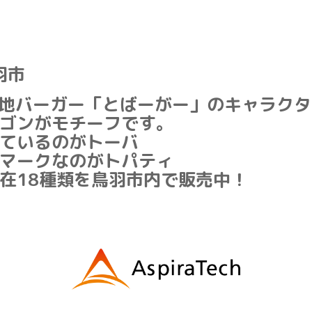
羽市
地バーガー「とばーがー」のキャラクタ
ゴンがモチーフです。
ているのがトーバ
マークなのがトパティ
在18種類を鳥羽市内で販売中！