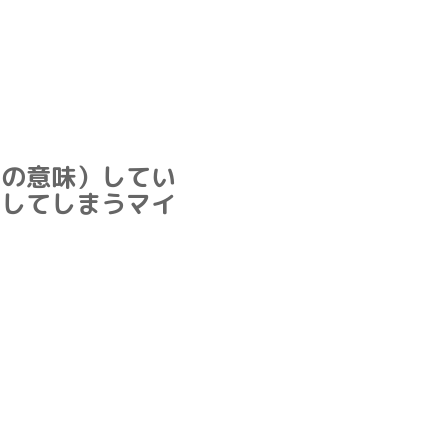
」の意味）してい
をしてしまうマイ