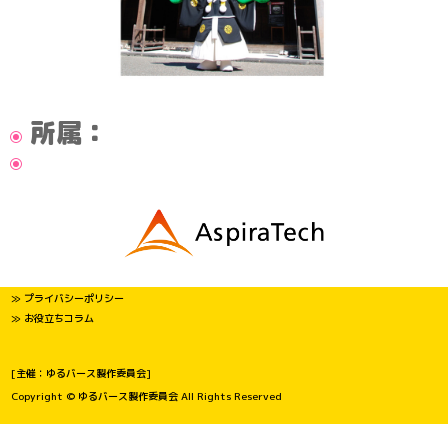
所属：
≫ プライバシーポリシー
≫ お役立ちコラム
[主催：ゆるバース製作委員会]
Copyright © ゆるバース製作委員会 All Rights Reserved