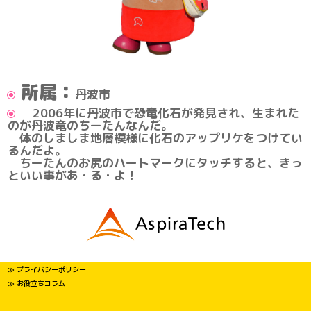
所属：
丹波市
2006年に丹波市で恐竜化石が発見され、生まれた
のが丹波竜のちーたんなんだ。
体のしましま地層模様に化石のアップリケをつけてい
るんだよ。
ちーたんのお尻のハートマークにタッチすると、きっ
といい事があ・る・よ！
≫ プライバシーポリシー
≫ お役立ちコラム