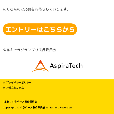
たくさんのご応募をお待ちしております。
エントリーはこちらから
ゆるキャラグランプリ実行委員会
≫ プライバシーポリシー
≫ お役立ちコラム
[主催：ゆるバース製作委員会]
Copyright © ゆるバース製作委員会 All Rights Reserved