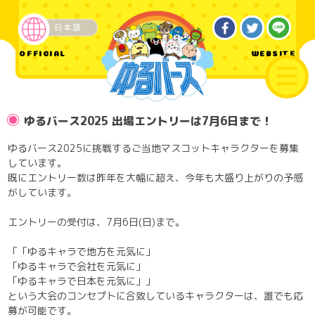
日本語
OFFICIAL
WEBSITE
ゆるバース2025 出場エントリーは7月6日まで！
ゆるバース2025に挑戦するご当地マスコットキャラクターを募集
しています。
既にエントリー数は昨年を大幅に超え、今年も大盛り上がりの予感
がしています。
エントリーの受付は、7月6日(日)まで。
「「ゆるキャラで地方を元気に」
「ゆるキャラで会社を元気に」
「ゆるキャラで日本を元気に」」
という大会のコンセプトに合致しているキャラクターは、誰でも応
募が可能です。