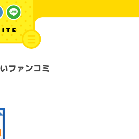
SITE
いファンコミ