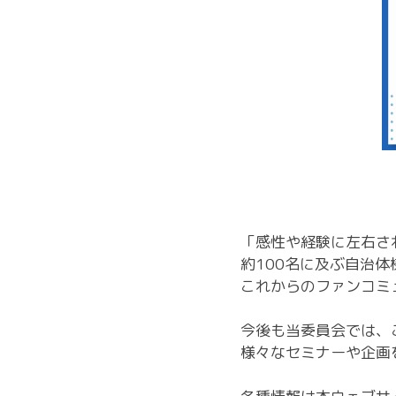
「感性や経験に左右さ
約100名に及ぶ自治
これからのファンコミ
今後も当委員会では、
様々なセミナーや企画