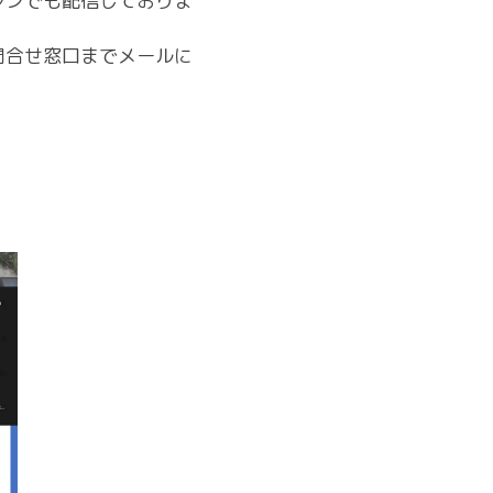
ジンでも配信しておりま
問合せ窓口までメールに