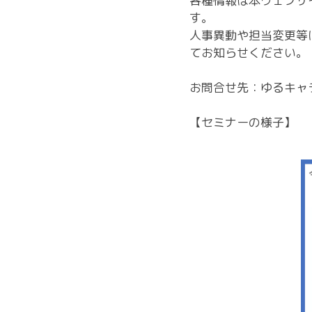
各種情報は本ウェブサ
す。
人事異動や担当変更等
てお知らせください。
お問合せ先：ゆるキャ
【セミナーの様子】