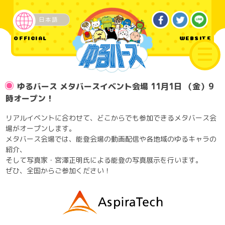
日本語
OFFICIAL
WEBSITE
ゆるバース メタバースイベント会場 11月1日 （金）9
時オープン！
リアルイベントに合わせて、どこからでも参加できるメタバース会
場がオープンします。
メタバース会場では、能登会場の動画配信や各地域のゆるキャラの
紹介、
そして写真家・宮澤正明氏による能登の写真展示を行います。
ぜひ、全国からご参加ください！